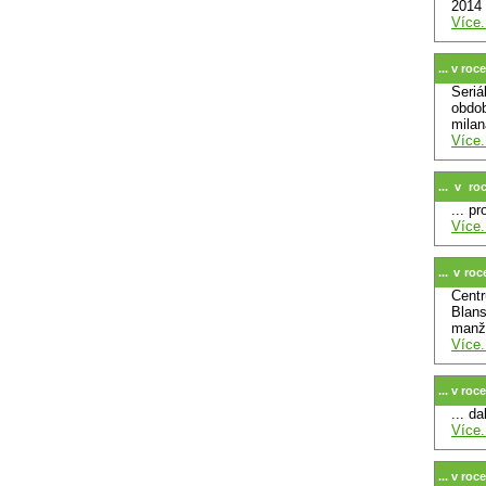
2014
Více.
... v ro
Seriá
obdob
mila
Více.
... v r
... p
Blansku)
Více.
... v ro
Centr
manžels
Blan
manže
Více.
... v ro
... d
Více.
... v ro