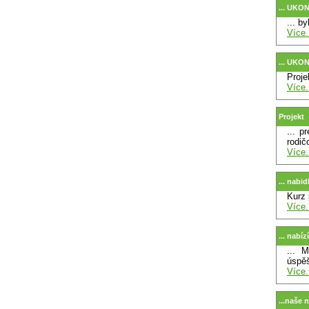
... UKON
... b
Více.
... UKON
Proje
Více.
Projek
... p
rodičov
rodič
Více.
... nab
Kurz 
Více.
... nab
... 
úspěš
Více.
...naše 