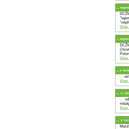
... nepr
DCŽM 
MLADŠÍ o
"taje
"nepř
Více.
... nepr
DCŽM 
STARŠÍ 
Chcet
Potom
Více.
... v ro
... o
- od 20+
Více.
... v r
... o
"mladší" 
mlad
Více.
... v r
Manže
Stojano