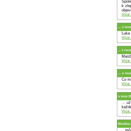
Spole
Blansku 
k zle
objev
Více.
... v r
Luka 
úsměve
Více.
... v r
Manže
Více.
... v ro
Co má
jinak
Více.
v roce 
... 
každé
Více.
Novéna 
...m