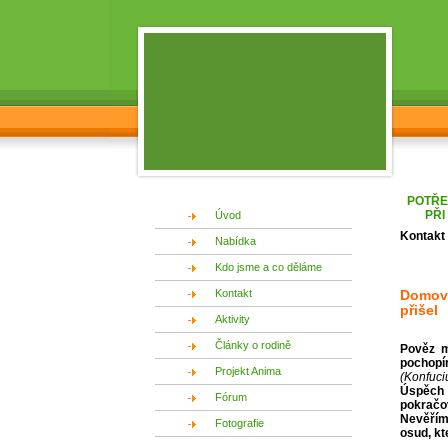
POTŘE
PŘI
Úvod
Kontakt 
Nabídka
Kdo jsme a co děláme
Kontakt
Domov j
přišel
Aktivity
Články o rodině
Pověz m
pochopí
Projekt Anima
(Konfuci
Úspěch
Fórum
pokračo
Nevěřím
Fotografie
osud, kt